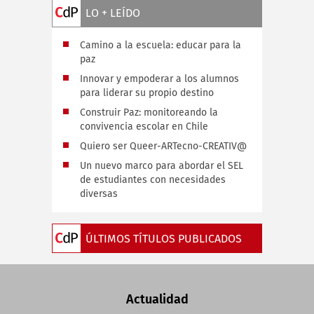
LO + LEÍDO
Camino a la escuela: educar para la
paz
Innovar y empoderar a los alumnos
para liderar su propio destino
Construir Paz: monitoreando la
convivencia escolar en Chile
Quiero ser Queer-ARTecno-CREATIV@
Un nuevo marco para abordar el SEL
de estudiantes con necesidades
diversas
ÚLTIMOS TÍTULOS PUBLICADOS
Actualidad