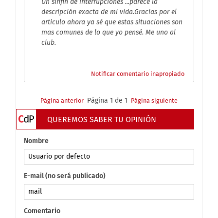
Un sinfin de interrupciones ...parece la
descripción exacta de mi vida.Gracias por el
articulo ahora ya sé que estas situaciones son
mas comunes de lo que yo pensé. Me uno al
club.
Notificar comentario inapropiado
Página 1 de 1
Página anterior
Página siguiente
QUEREMOS SABER TU OPINIÓN
Nombre
E-mail (no será publicado)
Comentario