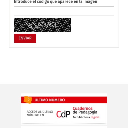
Introduce el código que aparece en la imagen
ENVIAR