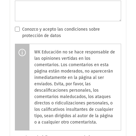
Conozco y acepto las condiciones sobre
protección de datos
WK Educación no se hace responsable de
las opiniones vertidas en los
comentarios. Los comentarios en esta
página están moderados, no aparecerán
inmediatamente en la página al ser
enviados. Evita, por favor, las
descalificaciones personales, los
comentarios maleducados, los ataques
directos o ridiculizaciones personales, o
los calificativos insultantes de cualquier
tipo, sean dirigidos al autor de la página
o a cualquier otro comentarista.