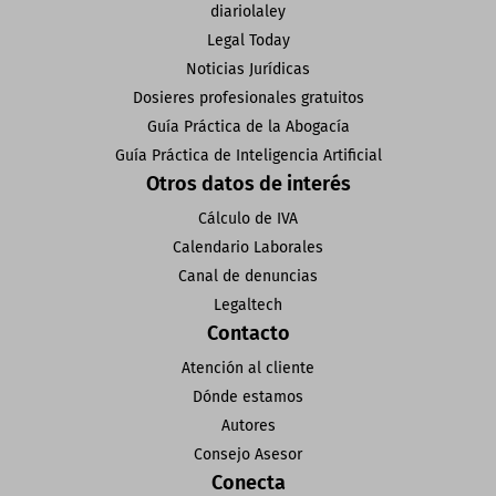
diariolaley
Legal Today
Noticias Jurídicas
Dosieres profesionales gratuitos
Guía Práctica de la Abogacía
Guía Práctica de Inteligencia Artificial
Otros datos de interés
Cálculo de IVA
Calendario Laborales
Canal de denuncias
Legaltech
Contacto
Atención al cliente
Dónde estamos
Autores
Consejo Asesor
Conecta