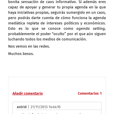
bonita sensación de caos informativo. Si además eres
capaz de apoyar y generar tu propia agenda en la que
haya iniciativas propias, seguirás sumergido en un caos,
pero podrás darte cuenta de cómo funciona la agenda
mediática repleta de intereses políticos y económicos.
Esto es lo que se conoce como
agenda setting,
probablemente el poder “oculto” por el que aún siguen
luchando todos los medios de comunicación.
Nos vemos en las redes.
Muchos besos.
Añadir comentario
Comentarios
1
astrid
|
21/11/2013 14:44:10