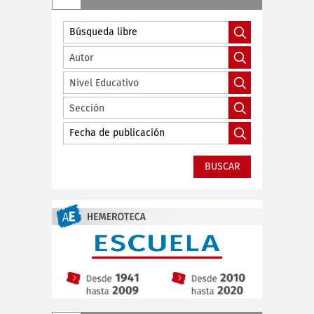
Autor
Nivel Educativo
Sección