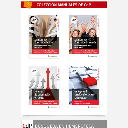
BÚSQUEDA EN HEMEROTECA