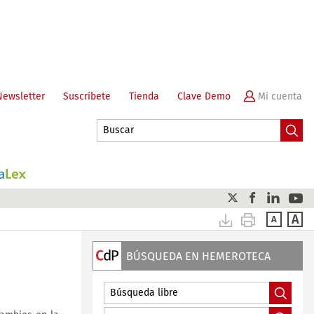
Newsletter
Suscríbete
Tienda
Clave Demo
BÚSQUEDA EN HEMEROTECA