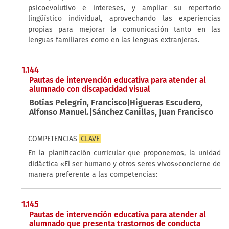
psicoevolutivo e intereses, y ampliar su repertorio
lingüístico individual, aprovechando las experiencias
propias para mejorar la comunicación tanto en las
lenguas familiares como en las lenguas extranjeras.
1.144
Pautas de intervención educativa para atender al
alumnado con discapacidad visual
Botías Pelegrín, Francisco|Higueras Escudero,
Alfonso Manuel.|Sánchez Canillas, Juan Francisco
COMPETENCIAS
CLAVE
En la planificación curricular que proponemos, la unidad
didáctica «El ser humano y otros seres vivos»concierne de
manera preferente a las competencias:
1.145
Pautas de intervención educativa para atender al
alumnado que presenta trastornos de conducta