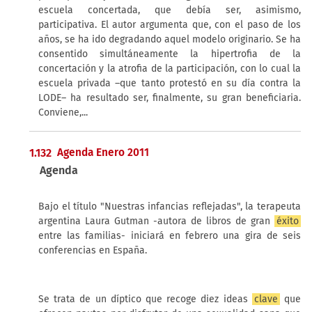
escuela concertada, que debía ser, asimismo,
participativa. El autor argumenta que, con el paso de los
años, se ha ido degradando aquel modelo originario. Se ha
consentido simultáneamente la hipertrofia de la
concertación y la atrofia de la participación, con lo cual la
escuela privada –que tanto protestó en su día contra la
LODE– ha resultado ser, finalmente, su gran beneficiaria.
Conviene,...
1.132
Agenda Enero 2011
Agenda
Bajo el título "Nuestras infancias reflejadas", la terapeuta
argentina Laura Gutman -autora de libros de gran
éxito
entre las familias- iniciará en febrero una gira de seis
conferencias en España.
Se trata de un díptico que recoge diez ideas
clave
que