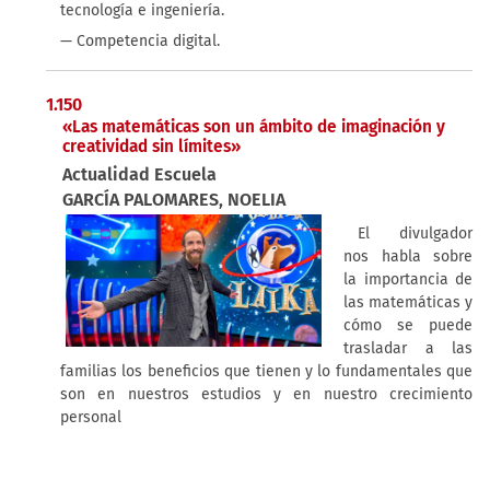
tecnología e ingeniería.
— Competencia digital.
1.150
«Las matemáticas son un ámbito de imaginación y
creatividad sin límites»
Actualidad Escuela
GARCÍA PALOMARES, NOELIA
El divulgador
nos habla sobre
la importancia de
las matemáticas y
cómo se puede
trasladar a las
familias los beneficios que tienen y lo fundamentales que
son en nuestros estudios y en nuestro crecimiento
personal