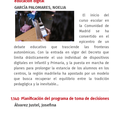
educación digital
GARCÍA PALOMARES, NOELIA
El inicio del
curso escolar en
la Comunidad de
Madrid se ha
convertido en el
epicentro de un
debate educativo que trasciende las fronteras
autonómicas. Con la entrada en vigor del Decreto que
limita drásticamente el uso individual de dispositivos
digitales en Infantil y Primaria, y la puesta en marcha de
planes para prolongar la estancia de los alumnos en los
centros, la región madrileña ha apostado por un modelo
que busca recuperar el equilibrio entre la tradición
pedagógica y la inevitable...
1.140
Planificación del programa de toma de decisiones
Álvarez Justel, Josefina