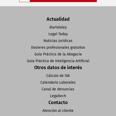
Actualidad
diariolaley
Legal Today
Noticias Jurídicas
Dosieres profesionales gratuitos
Guía Práctica de la Abogacía
Guía Práctica de Inteligencia Artificial
Otros datos de interés
Cálculo de IVA
Calendario Laborales
Canal de denuncias
Legaltech
Contacto
Atención al cliente