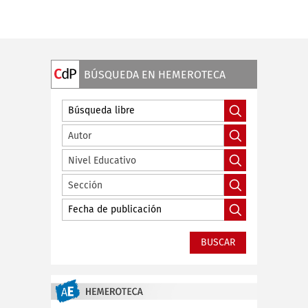
BÚSQUEDA EN HEMEROTECA
Autor
Nivel Educativo
Sección