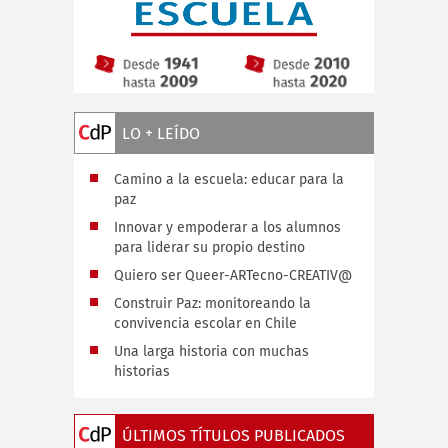
LO + LEÍDO
Camino a la escuela: educar para la
paz
Innovar y empoderar a los alumnos
para liderar su propio destino
Quiero ser Queer-ARTecno-CREATIV@
Construir Paz: monitoreando la
convivencia escolar en Chile
Una larga historia con muchas
historias
ÚLTIMOS TÍTULOS PUBLICADOS