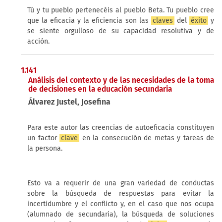
Tú y tu pueblo pertenecéis al pueblo Beta. Tu pueblo cree
que la eficacia y la eficiencia son las
claves
del
éxito
y
se siente orgulloso de su capacidad resolutiva y de
acción.
1.141
Análisis del contexto y de las necesidades de la toma
de decisiones en la educación secundaria
Álvarez Justel, Josefina
Para este autor las creencias de autoeficacia constituyen
un factor
clave
en la consecución de metas y tareas de
la persona.
Esto va a requerir de una gran variedad de conductas
sobre la búsqueda de respuestas para evitar la
incertidumbre y el conflicto y, en el caso que nos ocupa
(alumnado de secundaria), la búsqueda de soluciones