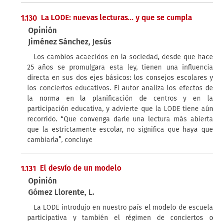
1.130
La LODE: nuevas lecturas... y que se cumpla
Opinión
Jiménez Sánchez, Jesús
Los cambios acaecidos en la sociedad, desde que hace
25 años se promulgara esta ley, tienen una influencia
directa en sus dos ejes básicos: los consejos escolares y
los conciertos educativos. El autor analiza los efectos de
la norma en la planificación de centros y en la
participación educativa, y advierte que la LODE tiene aún
recorrido. “Que convenga darle una lectura más abierta
que la estrictamente escolar, no significa que haya que
cambiarla”, concluye
1.131
El desvío de un modelo
Opinión
Gómez Llorente, L.
La LODE introdujo en nuestro país el modelo de escuela
participativa y también el régimen de conciertos o