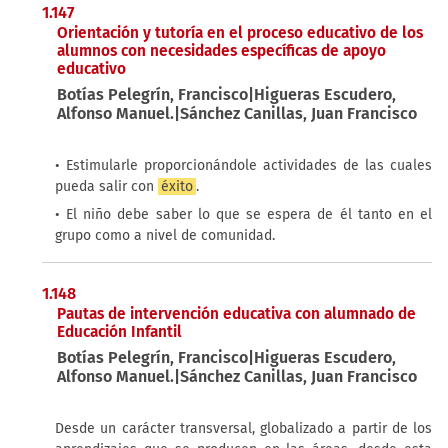
1.147
Orientación y tutoría en el proceso educativo de los
alumnos con necesidades específicas de apoyo
educativo
Botías Pelegrín, Francisco|Higueras Escudero,
Alfonso Manuel.|Sánchez Canillas, Juan Francisco
• Estimularle proporcionándole actividades de las cuales
pueda salir con
éxito
.
• El niño debe saber lo que se espera de él tanto en el
grupo como a nivel de comunidad.
1.148
Pautas de intervención educativa con alumnado de
Educación Infantil
Botías Pelegrín, Francisco|Higueras Escudero,
Alfonso Manuel.|Sánchez Canillas, Juan Francisco
Desde un carácter transversal, globalizado a partir de los