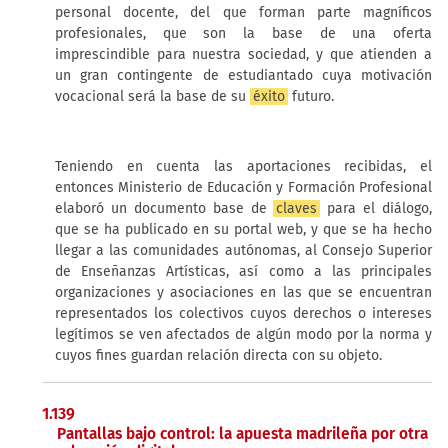
personal docente, del que forman parte magníficos
profesionales, que son la base de una oferta
imprescindible para nuestra sociedad, y que atienden a
un gran contingente de estudiantado cuya motivación
vocacional será la base de su
éxito
futuro.
Teniendo en cuenta las aportaciones recibidas, el
entonces Ministerio de Educación y Formación Profesional
elaboró un documento base de
claves
para el diálogo,
que se ha publicado en su portal web, y que se ha hecho
llegar a las comunidades autónomas, al Consejo Superior
de Enseñanzas Artísticas, así como a las principales
organizaciones y asociaciones en las que se encuentran
representados los colectivos cuyos derechos o intereses
legítimos se ven afectados de algún modo por la norma y
cuyos fines guardan relación directa con su objeto.
1.139
Pantallas bajo control: la apuesta madrileña por otra