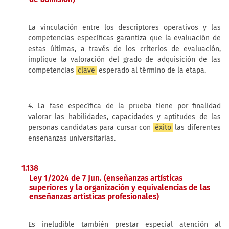
La vinculación entre los descriptores operativos y las
competencias específicas garantiza que la evaluación de
estas últimas, a través de los criterios de evaluación,
implique la valoración del grado de adquisición de las
competencias
clave
esperado al término de la etapa.
4. La fase específica de la prueba tiene por finalidad
valorar las habilidades, capacidades y aptitudes de las
personas candidatas para cursar con
éxito
las diferentes
enseñanzas universitarias.
1.138
Ley 1/2024 de 7 Jun. (enseñanzas artísticas
superiores y la organización y equivalencias de las
enseñanzas artísticas profesionales)
Es ineludible también prestar especial atención al