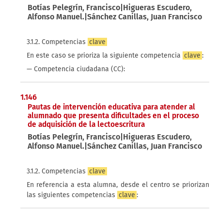
Botías Pelegrín, Francisco|Higueras Escudero,
Alfonso Manuel.|Sánchez Canillas, Juan Francisco
3.1.2. Competencias
clave
En este caso se prioriza la siguiente competencia
clave
:
— Competencia ciudadana (CC):
1.146
Pautas de intervención educativa para atender al
alumnado que presenta dificultades en el proceso
de adquisición de la lectoescritura
Botías Pelegrín, Francisco|Higueras Escudero,
Alfonso Manuel.|Sánchez Canillas, Juan Francisco
3.1.2. Competencias
clave
En referencia a esta alumna, desde el centro se priorizan
las siguientes competencias
clave
: