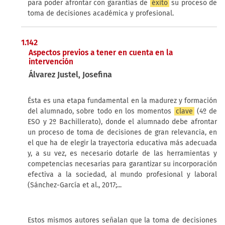
para poder afrontar con garantías de
éxito
su proceso de
toma de decisiones académica y profesional.
1.142
Aspectos previos a tener en cuenta en la
intervención
Álvarez Justel, Josefina
Ésta es una etapa fundamental en la madurez y formación
del alumnado, sobre todo en los momentos
clave
(4º de
ESO y 2º Bachillerato), donde el alumnado debe afrontar
un proceso de toma de decisiones de gran relevancia, en
el que ha de elegir la trayectoria educativa más adecuada
y, a su vez, es necesario dotarle de las herramientas y
competencias necesarias para garantizar su incorporación
efectiva a la sociedad, al mundo profesional y laboral
(Sánchez-García et al., 2017;...
Estos mismos autores señalan que la toma de decisiones