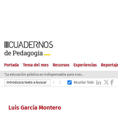
Portada
Tema del mes
Recursos
Experiencias
Reportaj
"La educación pública es indispensable para nue...
Resaltar Todo
Luis García Montero