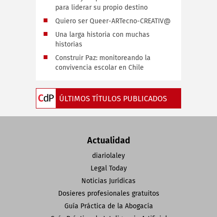
para liderar su propio destino
Quiero ser Queer-ARTecno-CREATIV@
Una larga historia con muchas
historias
Construir Paz: monitoreando la
convivencia escolar en Chile
ÚLTIMOS TÍTULOS PUBLICADOS
Actualidad
diariolaley
Legal Today
Noticias Jurídicas
Dosieres profesionales gratuitos
Guía Práctica de la Abogacía