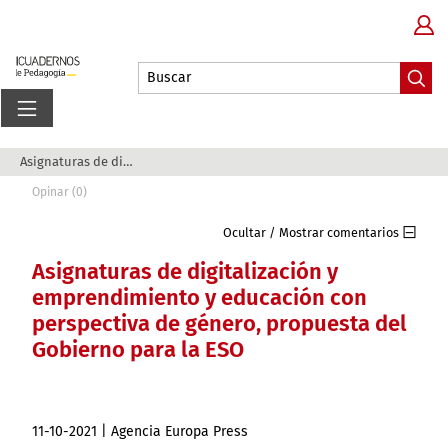
Asignaturas de digitalización y emprendimiento ...
Opinar (0)
Ocultar / Mostrar comentarios
Asignaturas de digitalización y
emprendimiento y educación con
perspectiva de género, propuesta del
Gobierno para la ESO
11-10-2021 | Agencia Europa Press