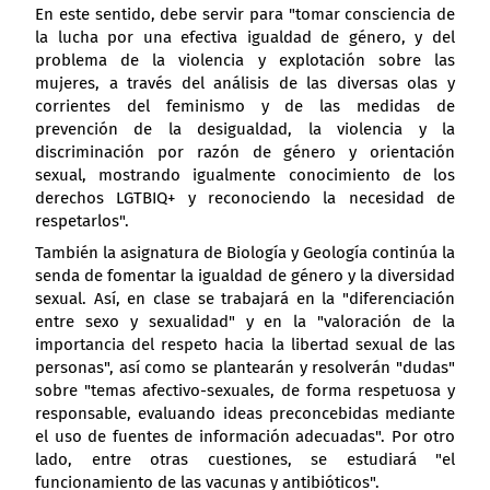
En este sentido, debe servir para "tomar consciencia de
la lucha por una efectiva igualdad de género, y del
problema de la violencia y explotación sobre las
mujeres, a través del análisis de las diversas olas y
corrientes del feminismo y de las medidas de
prevención de la desigualdad, la violencia y la
discriminación por razón de género y orientación
sexual, mostrando igualmente conocimiento de los
derechos LGTBIQ+ y reconociendo la necesidad de
respetarlos".
También la asignatura de Biología y Geología continúa la
senda de fomentar la igualdad de género y la diversidad
sexual. Así, en clase se trabajará en la "diferenciación
entre sexo y sexualidad" y en la "valoración de la
importancia del respeto hacia la libertad sexual de las
personas", así como se plantearán y resolverán "dudas"
sobre "temas afectivo-sexuales, de forma respetuosa y
responsable, evaluando ideas preconcebidas mediante
el uso de fuentes de información adecuadas". Por otro
lado, entre otras cuestiones, se estudiará "el
funcionamiento de las vacunas y antibióticos".