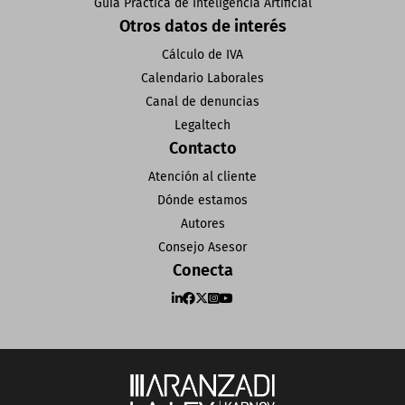
Guía Práctica de Inteligencia Artificial
Otros datos de interés
Cálculo de IVA
Calendario Laborales
Canal de denuncias
Legaltech
Contacto
Atención al cliente
Dónde estamos
Autores
Consejo Asesor
Conecta