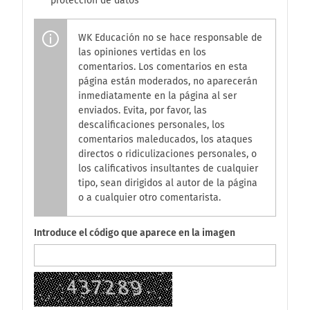
protección de datos
WK Educación no se hace responsable de
las opiniones vertidas en los
comentarios. Los comentarios en esta
página están moderados, no aparecerán
inmediatamente en la página al ser
enviados. Evita, por favor, las
descalificaciones personales, los
comentarios maleducados, los ataques
directos o ridiculizaciones personales, o
los calificativos insultantes de cualquier
tipo, sean dirigidos al autor de la página
o a cualquier otro comentarista.
Introduce el código que aparece en la imagen