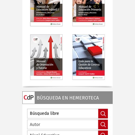
BÚSQUEDA EN HEMEROTECA
Autor