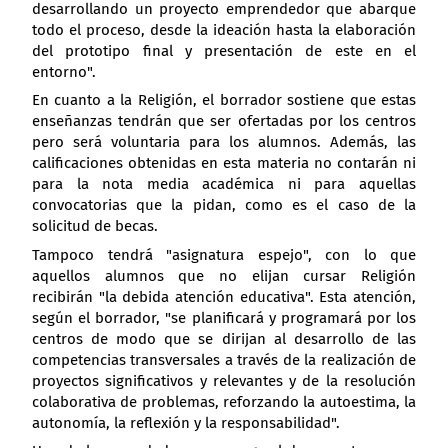
desarrollando un proyecto emprendedor que abarque
todo el proceso, desde la ideación hasta la elaboración
del prototipo final y presentación de este en el
entorno".
En cuanto a la Religión, el borrador sostiene que estas
enseñanzas tendrán que ser ofertadas por los centros
pero será voluntaria para los alumnos. Además, las
calificaciones obtenidas en esta materia no contarán ni
para la nota media académica ni para aquellas
convocatorias que la pidan, como es el caso de la
solicitud de becas.
Tampoco tendrá "asignatura espejo", con lo que
aquellos alumnos que no elijan cursar Religión
recibirán "la debida atención educativa". Esta atención,
según el borrador, "se planificará y programará por los
centros de modo que se dirijan al desarrollo de las
competencias transversales a través de la realización de
proyectos significativos y relevantes y de la resolución
colaborativa de problemas, reforzando la autoestima, la
autonomía, la reflexión y la responsabilidad".