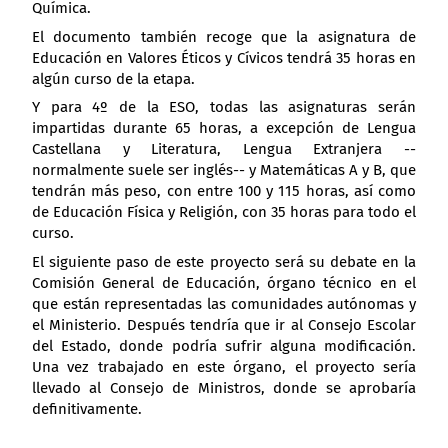
Química.
El documento también recoge que la asignatura de
Educación en Valores Éticos y Cívicos tendrá 35 horas en
algún curso de la etapa.
Y para 4º de la ESO, todas las asignaturas serán
impartidas durante 65 horas, a excepción de Lengua
Castellana y Literatura, Lengua Extranjera --
normalmente suele ser inglés-- y Matemáticas A y B, que
tendrán más peso, con entre 100 y 115 horas, así como
de Educación Física y Religión, con 35 horas para todo el
curso.
El siguiente paso de este proyecto será su debate en la
Comisión General de Educación, órgano técnico en el
que están representadas las comunidades autónomas y
el Ministerio. Después tendría que ir al Consejo Escolar
del Estado, donde podría sufrir alguna modificación.
Una vez trabajado en este órgano, el proyecto sería
llevado al Consejo de Ministros, donde se aprobaría
definitivamente.