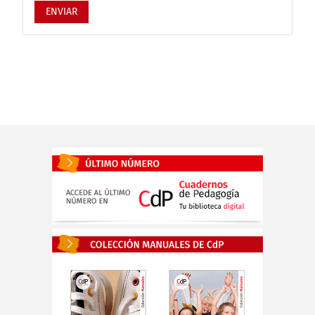
ENVIAR