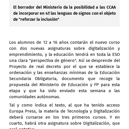
El borrador del Ministerio da la posibilidad a las CCAA
de incorporar en 4º las lenguas de signos con el objeto
de "reforzar la inclusión"
Los alumnos de 12 a 16 años contarán el nuevo curso
con dos nuevas asignaturas sobre digitalización y
emprendimiento, y la educación tendrá en toda la ESO
una clara "perspectiva de género". Así se desprende del
Proyecto de real decreto por el que se establece la
ordenación y las enseñanzas mínimas de la Educación
Secundaria Obligatoria, documento que recoge la
propuesta del Ministerio de Educación y FP para esta
etapa y que ha sido enviado esta semana a las
comunidades autónomas.
Tal y como indica el texto, al que ha tenido acceso
Europa Press, la materia de Tecnología y Digitalización
deberá cursarse en los tres primeros cursos. Y en
cuarto, habrá otra asignatura sobre Digitalización, que