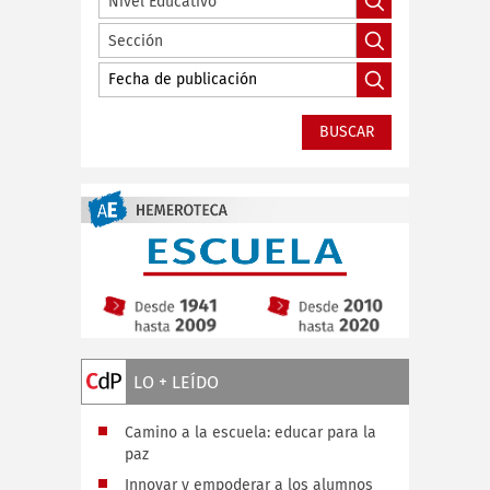
Nivel Educativo
Sección
LO + LEÍDO
Camino a la escuela: educar para la
paz
Innovar y empoderar a los alumnos