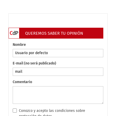
QUEREMOS SABER TU OPINIÓN
Nombre
E-mail (no será publicado)
Comentario
Conozco y acepto las condiciones sobre