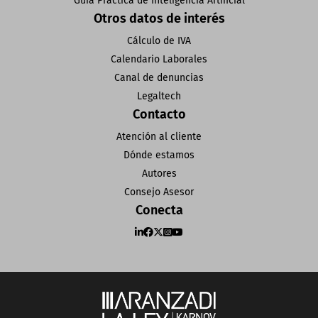
Guía Práctica de Inteligencia Artificial
Otros datos de interés
Cálculo de IVA
Calendario Laborales
Canal de denuncias
Legaltech
Contacto
Atención al cliente
Dónde estamos
Autores
Consejo Asesor
Conecta