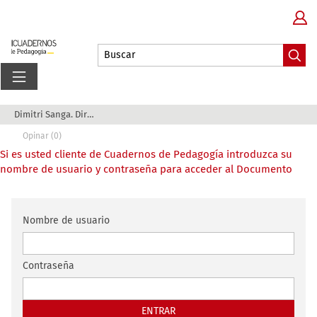
Dimitri Sanga. Director Regional de la UNESCO p...
Opinar (0)
Si es usted cliente de Cuadernos de Pedagogía introduzca su
nombre de usuario y contraseña para acceder al Documento
Nombre de usuario
Contraseña