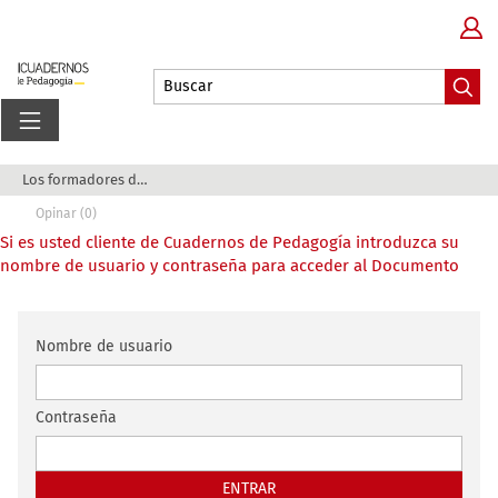
Los formadores de docentes: agentes clave en la...
Opinar (0)
Si es usted cliente de Cuadernos de Pedagogía introduzca su
nombre de usuario y contraseña para acceder al Documento
Nombre de usuario
Contraseña