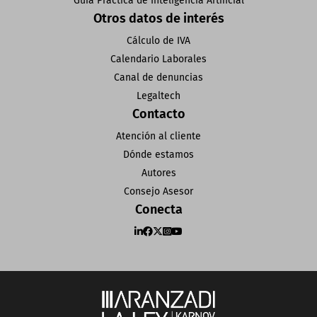
Guía Práctica de Inteligencia Artificial
Otros datos de interés
Cálculo de IVA
Calendario Laborales
Canal de denuncias
Legaltech
Contacto
Atención al cliente
Dónde estamos
Autores
Consejo Asesor
Conecta