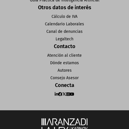
Guía Práctica de Inteligencia Artificial
Otros datos de interés
Cálculo de IVA
Calendario Laborales
Canal de denuncias
Legaltech
Contacto
Atención al cliente
Dónde estamos
Autores
Consejo Asesor
Conecta