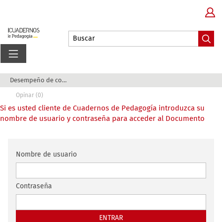
Desempeño de competencias, coenseñanza y anális...
Opinar (0)
Si es usted cliente de Cuadernos de Pedagogía introduzca su
nombre de usuario y contraseña para acceder al Documento
Nombre de usuario
Contraseña