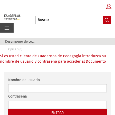
Desempeño de competencias, coenseñanza y anális...
Opinar (0)
Si es usted cliente de Cuadernos de Pedagogía introduzca su
nombre de usuario y contraseña para acceder al Documento
Nombre de usuario
Contraseña