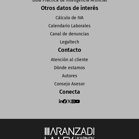
Guía Práctica de Inteligencia Artificial
Otros datos de interés
Cálculo de IVA
Calendario Laborales
Canal de denuncias
Legaltech
Contacto
Atención al cliente
Dónde estamos
Autores
Consejo Asesor
Conecta