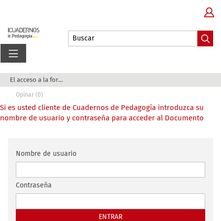
El acceso a la formación inicial del profesorad...
Opinar (0)
Si es usted cliente de Cuadernos de Pedagogía introduzca su
nombre de usuario y contraseña para acceder al Documento
Nombre de usuario
Contraseña