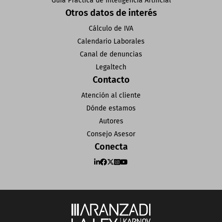
Guía Práctica de Inteligencia Artificial
Otros datos de interés
Cálculo de IVA
Calendario Laborales
Canal de denuncias
Legaltech
Contacto
Atención al cliente
Dónde estamos
Autores
Consejo Asesor
Conecta