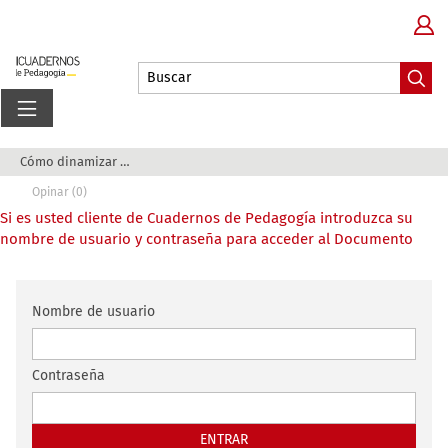
Cómo dinamizar una biblioteca escolar con creat...
Opinar (0)
Si es usted cliente de Cuadernos de Pedagogía introduzca su
nombre de usuario y contraseña para acceder al Documento
Nombre de usuario
Contraseña