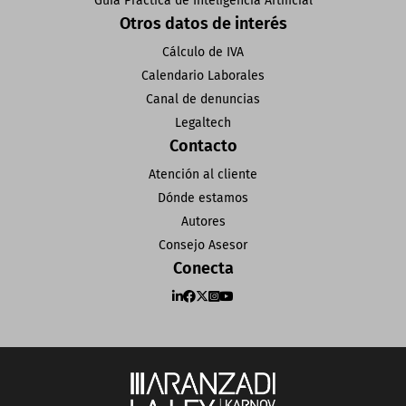
Guía Práctica de Inteligencia Artificial
Otros datos de interés
Cálculo de IVA
Calendario Laborales
Canal de denuncias
Legaltech
Contacto
Atención al cliente
Dónde estamos
Autores
Consejo Asesor
Conecta