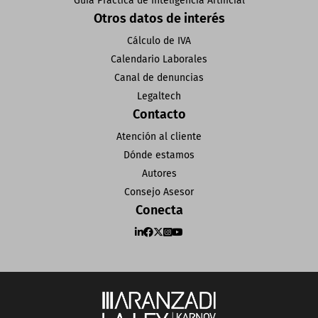
Guía Práctica de Inteligencia Artificial
Otros datos de interés
Cálculo de IVA
Calendario Laborales
Canal de denuncias
Legaltech
Contacto
Atención al cliente
Dónde estamos
Autores
Consejo Asesor
Conecta