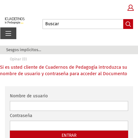
Sesgos implícitos y democracia. Una investigaci...
Opinar (0)
Si es usted cliente de Cuadernos de Pedagogía introduzca su
nombre de usuario y contraseña para acceder al Documento
Nombre de usuario
Contraseña