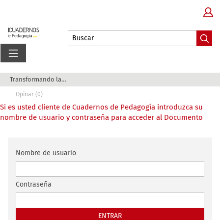
Transformando la formación del profesorado: inn...
Opinar (0)
Si es usted cliente de Cuadernos de Pedagogía introduzca su
nombre de usuario y contraseña para acceder al Documento
Nombre de usuario
Contraseña