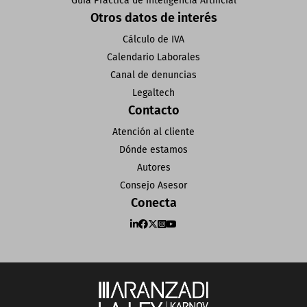
Guía Práctica de Inteligencia Artificial
Otros datos de interés
Cálculo de IVA
Calendario Laborales
Canal de denuncias
Legaltech
Contacto
Atención al cliente
Dónde estamos
Autores
Consejo Asesor
Conecta