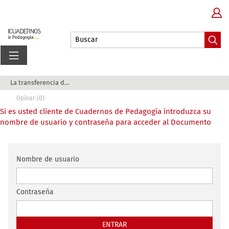
La transferencia de conocimiento entre universi...
Opinar (0)
Si es usted cliente de Cuadernos de Pedagogía introduzca su
nombre de usuario y contraseña para acceder al Documento
Nombre de usuario
Contraseña