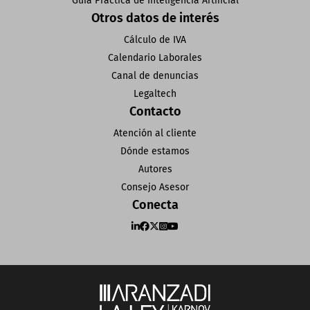
Guía Práctica de Inteligencia Artificial
Otros datos de interés
Cálculo de IVA
Calendario Laborales
Canal de denuncias
Legaltech
Contacto
Atención al cliente
Dónde estamos
Autores
Consejo Asesor
Conecta