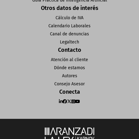
Guía Práctica de Inteligencia Artificial
Otros datos de interés
Cálculo de IVA
Calendario Laborales
Canal de denuncias
Legaltech
Contacto
Atención al cliente
Dónde estamos
Autores
Consejo Asesor
Conecta