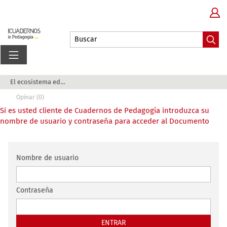
El ecosistema educativo democrático de la Hero ...
Opinar (0)
Si es usted cliente de Cuadernos de Pedagogía introduzca su
nombre de usuario y contraseña para acceder al Documento
Nombre de usuario
Contraseña