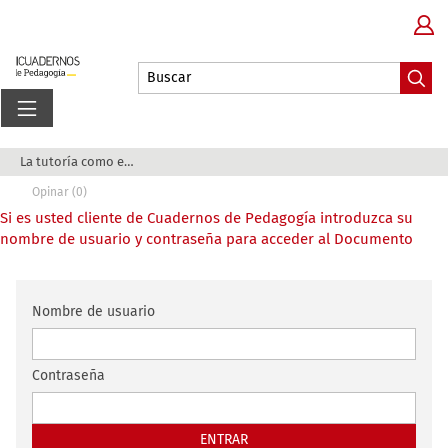
La tutoría como eje estratégico del cambio univ...
Opinar (0)
Si es usted cliente de Cuadernos de Pedagogía introduzca su
nombre de usuario y contraseña para acceder al Documento
Nombre de usuario
Contraseña