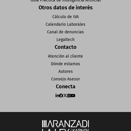
Guía Práctica de Inteligencia Artificial
Otros datos de interés
Cálculo de IVA
Calendario Laborales
Canal de denuncias
Legaltech
Contacto
Atención al cliente
Dónde estamos
Autores
Consejo Asesor
Conecta