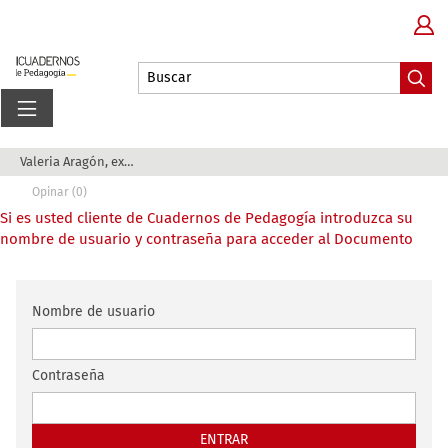
Valeria Aragón, experta en IA pedagógica: «El s...
Opinar (0)
Si es usted cliente de Cuadernos de Pedagogía introduzca su
nombre de usuario y contraseña para acceder al Documento
Nombre de usuario
Contraseña