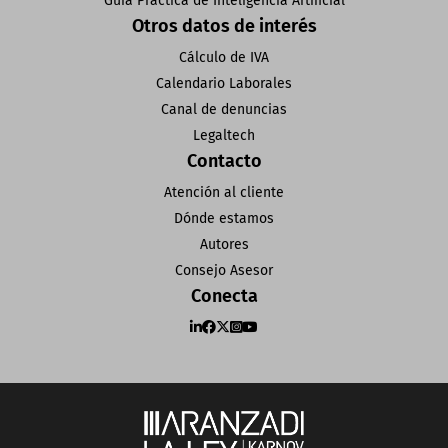
Guía Práctica de Inteligencia Artificial
Otros datos de interés
Cálculo de IVA
Calendario Laborales
Canal de denuncias
Legaltech
Contacto
Atención al cliente
Dónde estamos
Autores
Consejo Asesor
Conecta