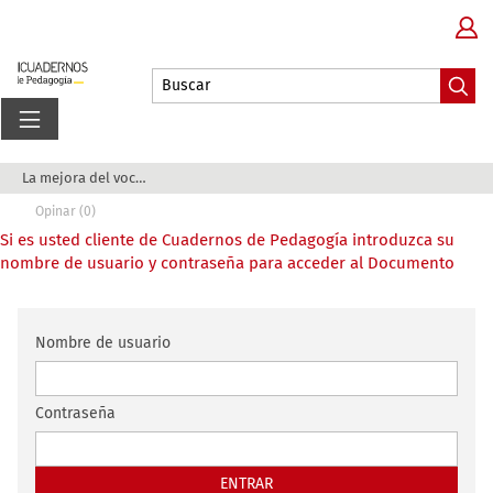
La mejora del vocabulario en Educación Primaria...
Opinar (0)
Si es usted cliente de Cuadernos de Pedagogía introduzca su
nombre de usuario y contraseña para acceder al Documento
Nombre de usuario
Contraseña