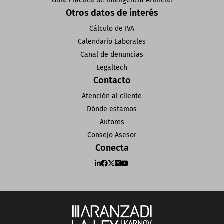
Guía Práctica de Inteligencia Artificial
Otros datos de interés
Cálculo de IVA
Calendario Laborales
Canal de denuncias
Legaltech
Contacto
Atención al cliente
Dónde estamos
Autores
Consejo Asesor
Conecta