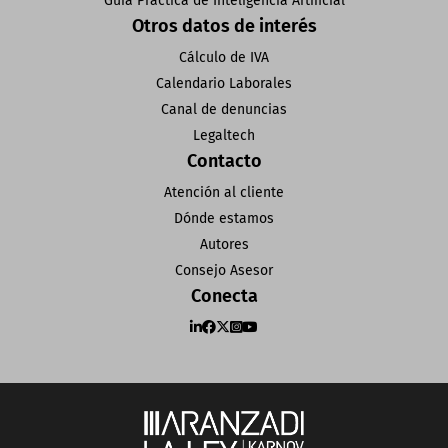
Guía Práctica de Inteligencia Artificial
Otros datos de interés
Cálculo de IVA
Calendario Laborales
Canal de denuncias
Legaltech
Contacto
Atención al cliente
Dónde estamos
Autores
Consejo Asesor
Conecta