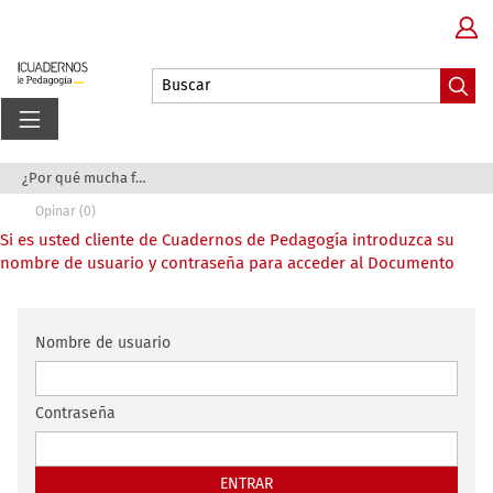
¿Por qué mucha formación docente no llega al au...
Opinar (0)
Si es usted cliente de Cuadernos de Pedagogía introduzca su
nombre de usuario y contraseña para acceder al Documento
Nombre de usuario
Contraseña