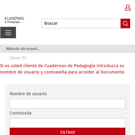
Método de enseñanza y rendimiento académico: un...
Opinar (0)
Si es usted cliente de Cuadernos de Pedagogía introduzca su
nombre de usuario y contraseña para acceder al Documento
Nombre de usuario
Contraseña