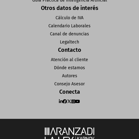
Guía Práctica de Inteligencia Artificial
Otros datos de interés
Cálculo de IVA
Calendario Laborales
Canal de denuncias
Legaltech
Contacto
Atención al cliente
Dónde estamos
Autores
Consejo Asesor
Conecta