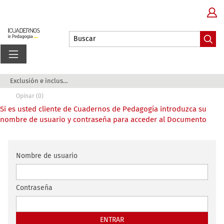
Exclusión e inclusión educativas en Europa
Opinar (0)
Si es usted cliente de Cuadernos de Pedagogía introduzca su
nombre de usuario y contraseña para acceder al Documento
Nombre de usuario
Contraseña