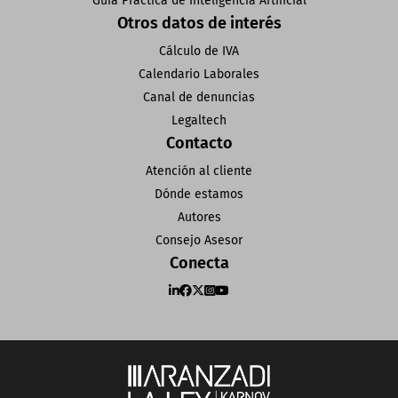
Guía Práctica de Inteligencia Artificial
Otros datos de interés
Cálculo de IVA
Calendario Laborales
Canal de denuncias
Legaltech
Contacto
Atención al cliente
Dónde estamos
Autores
Consejo Asesor
Conecta