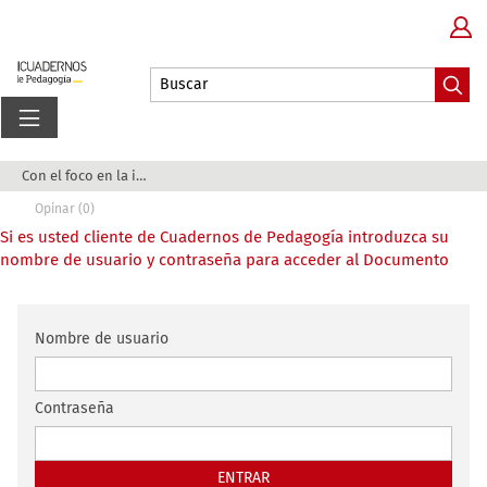
Con el foco en la inspección
Opinar (0)
Si es usted cliente de Cuadernos de Pedagogía introduzca su
nombre de usuario y contraseña para acceder al Documento
Nombre de usuario
Contraseña