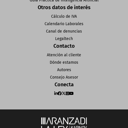
Guía Práctica de Inteligencia Artificial
Otros datos de interés
Cálculo de IVA
Calendario Laborales
Canal de denuncias
Legaltech
Contacto
Atención al cliente
Dónde estamos
Autores
Consejo Asesor
Conecta