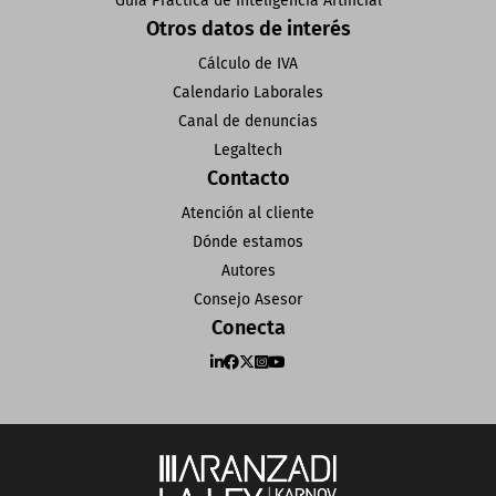
Guía Práctica de Inteligencia Artificial
Otros datos de interés
Cálculo de IVA
Calendario Laborales
Canal de denuncias
Legaltech
Contacto
Atención al cliente
Dónde estamos
Autores
Consejo Asesor
Conecta