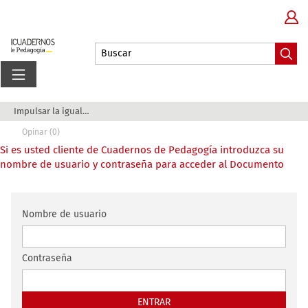
Impulsar la igualdad de oportunidades en la edu...
Opinar (0)
Si es usted cliente de Cuadernos de Pedagogía introduzca su
nombre de usuario y contraseña para acceder al Documento
Nombre de usuario
Contraseña