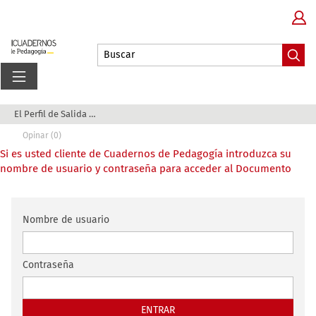
El Perfil de Salida y sus consecuencias para el...
Opinar (0)
Si es usted cliente de Cuadernos de Pedagogía introduzca su
nombre de usuario y contraseña para acceder al Documento
Nombre de usuario
Contraseña