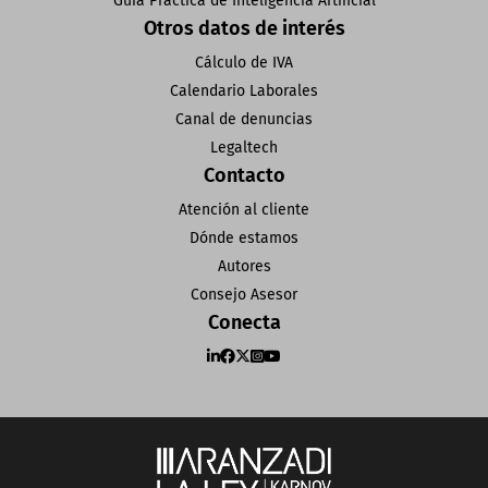
Guía Práctica de Inteligencia Artificial
Otros datos de interés
Cálculo de IVA
Calendario Laborales
Canal de denuncias
Legaltech
Contacto
Atención al cliente
Dónde estamos
Autores
Consejo Asesor
Conecta